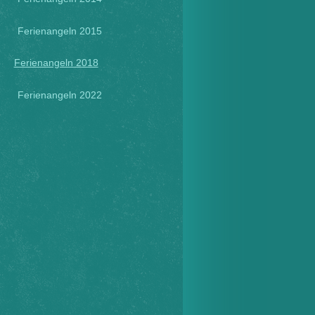
Ferienangeln 2015
Ferienangeln 2018
Ferienangeln 2022