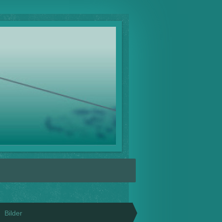
Bilder