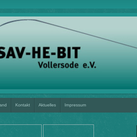
tand
Kontakt
Aktuelles
Impressum