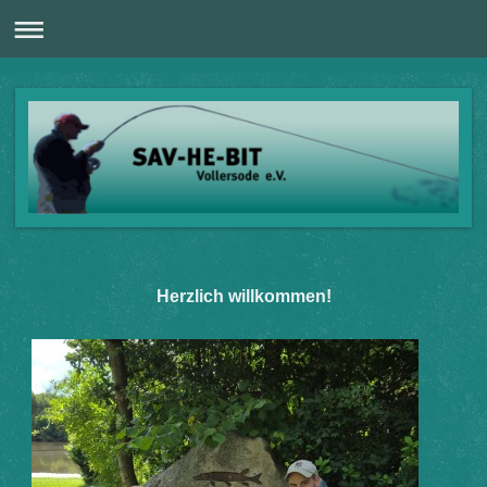
Herzlich willkommen!