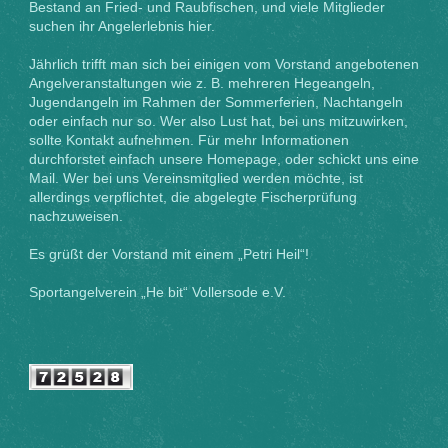
Bestand an Fried- und Raubfischen, und viele Mitglieder
suchen ihr Angelerlebnis hier.
Jährlich trifft man sich bei einigen vom Vorstand angebotenen
Angelveranstaltungen wie z. B. mehreren Hegeangeln,
Jugendangeln im Rahmen der Sommerferien, Nachtangeln
oder einfach nur so. Wer also Lust hat, bei uns mitzuwirken,
sollte Kontakt aufnehmen. Für mehr Informationen
durchforstet einfach unsere Homepage, oder schickt uns eine
Mail. Wer bei uns Vereinsmitglied werden möchte, ist
allerdings verpflichtet, die abgelegte Fischerprüfung
nachzuweisen.
Es grüßt der Vorstand mit einem „Petri Heil“!
Sportangelverein „He bit“ Vollersode e.V.