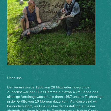
Über uns:
Der Verein wurde 1968 von 28 Mitgliedern gegründet.
Zunächst war der Fluss Hamme auf etwa 4 km Länge das
alleinige Vereinsgewässer, bis dann 1987 unsere Teichanlage
in der Größe von 10 Morgen dazu kam. Auf diese sind wir
besonders stolz, weil sie uns bei der Erstellung auf einer
ehemals feuchten Weide im Randbereich zwischen Geest